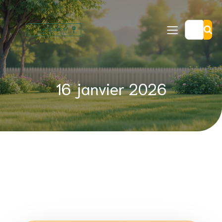
16 janvier 2026