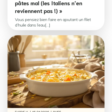
pâtes mal (les Italiens n’en
reviennent pas !) »
Vous pensiez bien faire en ajoutant un filet
d’huile dans l’eau[…]