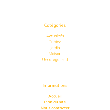
Catégories
Actualités
Cuisine
Jardin
Maison
Uncategorized
Informations
Accueil
Plan du site
Nous contacter