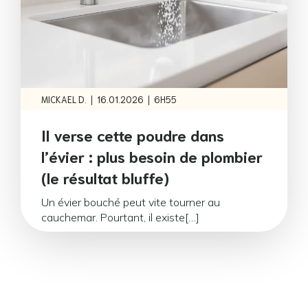
|
|
MICKAEL D.
16.01.2026
6H55
Il verse cette poudre dans
l’évier : plus besoin de plombier
(le résultat bluffe)
Un évier bouché peut vite tourner au
cauchemar. Pourtant, il existe[…]