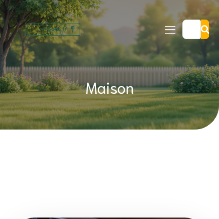
Maison