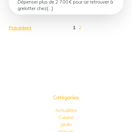
Dépenser plus de 2 700 € pour se retrouver à
grelotter chez[…]
1
2
Précédent
Catégories
Actualités
Cuisine
Jardin
Maison